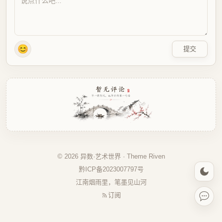
😊
提交
© 2026 异数·艺术世界 · Theme
Riven
黔ICP备2023007797号
江南烟雨里，笔墨见山河
订阅