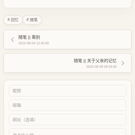
# 回忆
# 随笔
随笔 || 离别
2010-08-04 13:40:00
随笔 || 关于父亲的记忆
2010-08-09 06:04:00