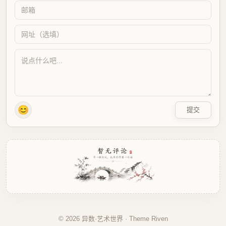
😊
提交
© 2026 异数·艺术世界 · Theme
Riven