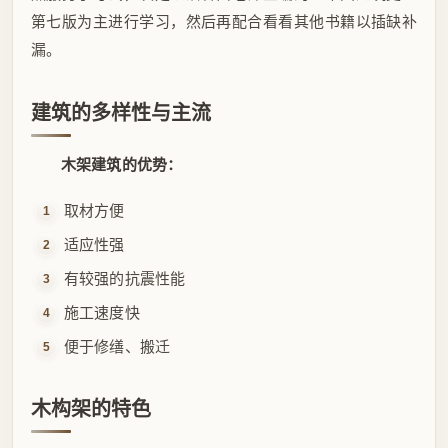
第七版为主进行学习，然后再配合看看其他书籍以插缺补
漏。
建筑的多样性与主流
木架建筑的优势：
取材方便
适应性强
有较强的抗震性能
施工速度快
便于修缮、搬迁
木构架的特色