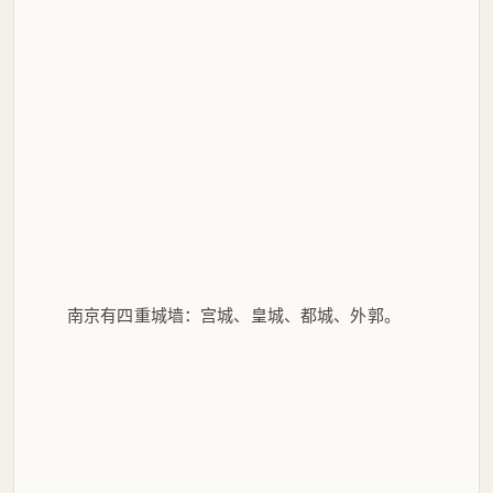
南京有四重城墙：宫城、皇城、都城、外郭。