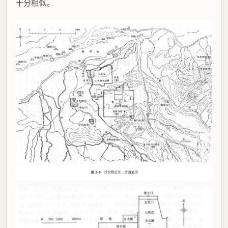
十分相似。