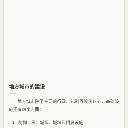
地方城市的建设
地方城市除了主要的行政、礼制等设施以外，基础设
施还有四个方面：