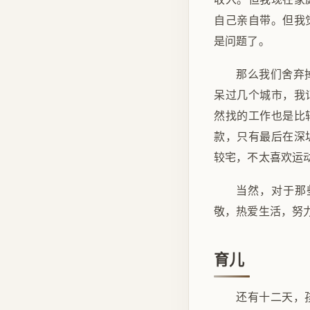
自己亲自带。但我
是问题了。
那么我们舍弃
呆过几个城市，我
然找的工作也是比
款，只有最后在深
较宅，不太喜欢运
当然，对于那
敬，热爱生活，努
育儿
还有十二天，