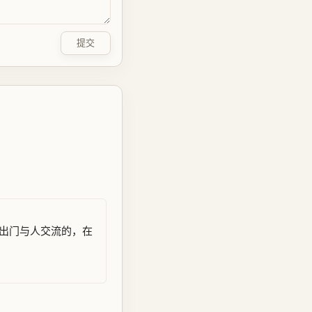
提交
出门与人交流的，在