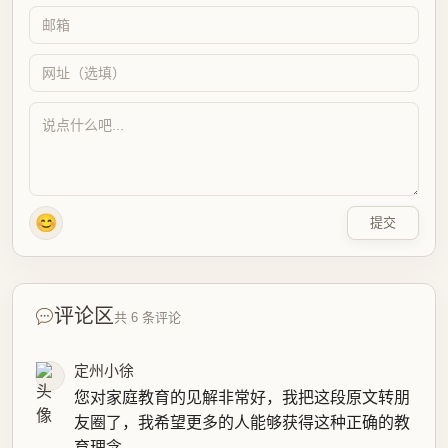
😊
提交
评论区
共 6 条评论
定州小徐
您对家庭教育的见解非常好，我把这段原文转朋
友圈了，我希望更多的人能够获得这种正确的教
育理念