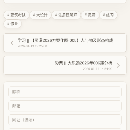
# 建筑考试
# 大设计
# 注册建筑师
# 灵潇
# 练习
# 作业
学习 || 【灵潇2026方案作图-008】人与物及形态构成
2026-01-13 19:25:00
彩票 || 大乐透2026年006期分析
2026-01-14 14:54:00