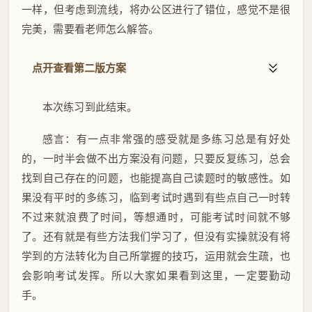
一样，但考虑到流线，将办公区进行了错位，感觉不是很
完美，需要看老师怎么解答。
点开查看第二版方案
本次练习到此结束。
感言：有一点非常强的感受就是多练习总是有好处
的，一时半会做不出方案没有问题，只要反复练习，总会
找到自己存在的问题，也能提高自己读题时的敏感性。如
果没有平时的多练习，临到考试时遇到有些点自己一时转
不过来就浪费了时间，等想通时，可能考试时间就不够
了。还有就是有些方法我们学习了，但没有实操就没有将
学到的方法转化为自己所掌握的技巧，运用就会生疏，也
会影响考试发挥。所以大家如果看到这里，一定要勤动
手。