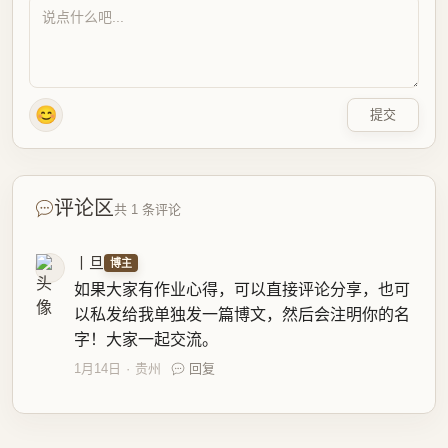
😊
提交
评论区
共 1 条评论
丨旦
博主
如果大家有作业心得，可以直接评论分享，也可
以私发给我单独发一篇博文，然后会注明你的名
字！大家一起交流。
1月14日
贵州
回复