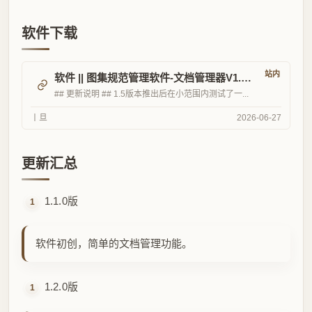
更新汇总
1.1.0版
软件初创，简单的文档管理功能。
1.2.0版
增加以下功能：自定义文档分类；自定义书签；手动
添加目录；单、双页阅读文档；笔记功能；数据导入
和导出。
1.3.0版