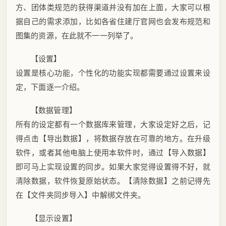
方、团体类规范的获得渠道并没有加在上面，大家可以根
据自己的需求添加，比如各省住建厅官网也会发布规范和
图集的资源，在此就不一一列举了。
【设置】
设置是核心功能，个性化的功能实现都需要通过设置来设
定，下面逐一介绍。
【数据管理】
所有的设定都有一个数据库来管理，大家设定好之后，记
得点击【导出数据】，将数据存放在可靠的地方。在升级
软件，或者其他电脑上使用本软件时，通过【导入数据】
即可马上实现设置的同步。如果大家觉得设置得不好，就
清除数据，软件恢复原始状态。【清除数据】之前记得先
在【文件夹同步导入】中解绑文件夹。
【显示设置】