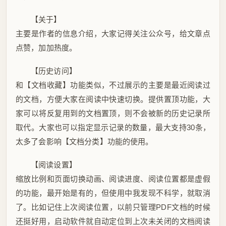
【关于】
主要是作者的信息介绍，大家记得关注公众号，给文章点
点赞，加加热度。
【历史访问】
和【文档收藏】功能类似，不过展示的主要是最近阅读过
的文档，方便大家在阅读中快速切换。提供置顶功能，大
家可以将反复用到的文档置顶，则不会被新的历史记录所
取代。大家也可以指定显示记录的数量，最大支持30条，
太多了会影响【文档分类】功能的使用。
【阅读设置】
缩放比例和页面切换动画、阅读进度、阅读位置都是虚假
的功能，最开始是有的，但使用中我发现不科学，就取消
了。比如记住上次阅读位置，以前只管理PDF文档的时候
还挺好用，启动软件就自动定位到上次未关闭的文档阅读