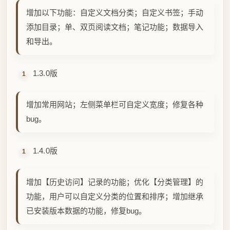
增加常用网站；左侧菜单栏可自定义宽度；修复各种
bug。
1.4.0版
增加【历史访问】记录的功能；优化【分类管理】的
功能，用户可以自定义分类的位置和排序；增加继承
已安装版本数据的功能，修复bug。
1.5.0版
新增【默认软件】功能，支持更多的文档格式；增加
【文件打开】的功能；优化各种功能；修复各种
bug。