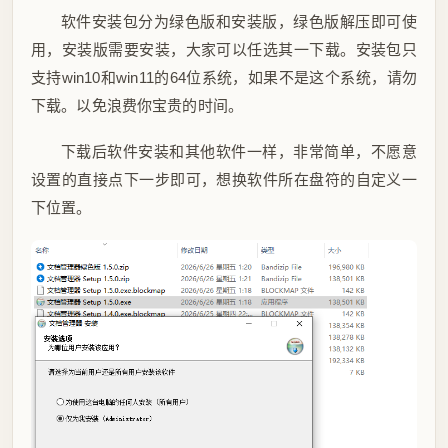
软件安装包分为绿色版和安装版，绿色版解压即可使
用，安装版需要安装，大家可以任选其一下载。安装包只
支持win10和win11的64位系统，如果不是这个系统，请勿
下载。以免浪费你宝贵的时间。
下载后软件安装和其他软件一样，非常简单，不愿意
设置的直接点下一步即可，想换软件所在盘符的自定义一
下位置。