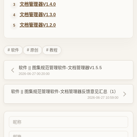
软件 || 图集规范管理软件-文档管理器V1.5.5
2026-06-27 00:20:00
软件 || 图集规范管理软件-文档管理器反馈意见汇总（1）
2026-06-27 10:59:00