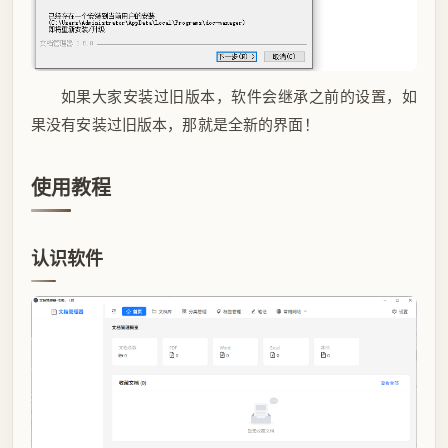
如果大家安装过旧版本，软件会继承之前的设置，如
果没有安装过旧版本，那就是全新的界面！
使用教程
认识软件