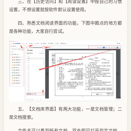
三、在【历史访问】和【阅读设置】中按自己的习惯
设置，不想设置就按软件默认设置使用。
四、熟悉文档阅读界面的功能，下图中圈点的地方都
是各种功能，大家自行尝试。
五、【文档库界面】有两大功能，一是文档管理；二
是文档搜索。
文件名可以看到所有文档，双击即可打开指定文档，