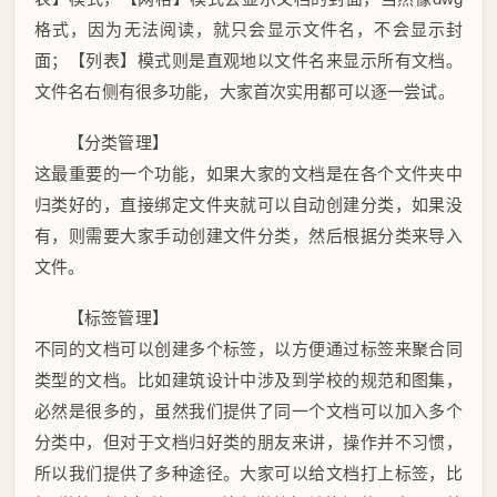
格式，因为无法阅读，就只会显示文件名，不会显示封
面；【列表】模式则是直观地以文件名来显示所有文档。
文件名右侧有很多功能，大家首次实用都可以逐一尝试。
【分类管理】
这最重要的一个功能，如果大家的文档是在各个文件夹中
归类好的，直接绑定文件夹就可以自动创建分类，如果没
有，则需要大家手动创建文件分类，然后根据分类来导入
文件。
【标签管理】
不同的文档可以创建多个标签，以方便通过标签来聚合同
类型的文档。比如建筑设计中涉及到学校的规范和图集，
必然是很多的，虽然我们提供了同一个文档可以加入多个
分类中，但对于文档归好类的朋友来讲，操作并不习惯，
所以我们提供了多种途径。大家可以给文档打上标签，比