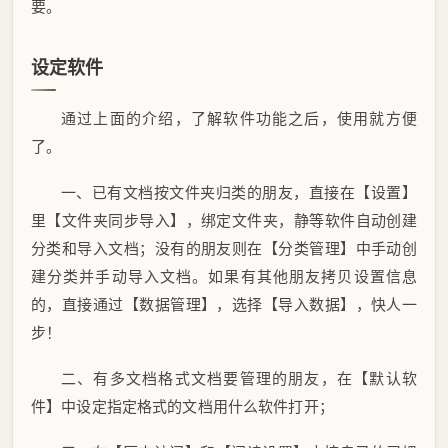
要。
设定软件
通过上面的介绍，了解软件功能之后，使用就方便
了。
一、已有文档按文件夹归类的朋友，直接在【设置】
里【文件夹同步导入】，绑定文件夹，静等软件自动创建
分类和导入文档；没有的朋友则在【分类管理】中手动创
建分类并手动导入文档。如果有其他朋友拷贝设置信息
的，直接通过【数据管理】，选择【导入数据】，快人一
步！
二、有多文档格式文档要管理的朋友，在【默认软
件】中设定指定格式的文档用什么软件打开；