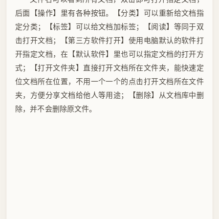
后面【操作】里有各种按钮。【分类】可以重新给文档指
定分类；【标签】可以给文档加标签；【阅读】等同于双
击打开文档；【第三方软件打开】使用电脑默认的软件打
开指定文档，在【默认软件】里也可以指定文档的打开方
式；【打开文件夹】直接打开文档所在文件夹，能快速定
位文档所在位置，不用一个一个的点击打开文档所在文件
夹，方便分享文档给他人等用途；【删除】从文档库中删
除，并不会删除原文件。