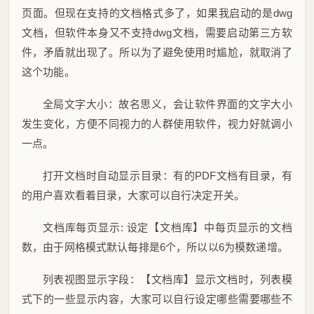
页面。但现在支持的文档格式多了，如果我启动的是dwg
文档，但软件本身又不支持dwg文档，需要启动第三方软
件，矛盾就出现了。所以为了避免使用时尴尬，就取消了
这个功能。
全局文字大小：故名思义，会让软件界面的文字大小
发生变化，方便不同视力的人群使用软件，视力好就调小
一点。
打开文档时自动显示目录：有的PDF文档有目录，有
的用户喜欢看着目录，大家可以自行决定开关。
文档库每页显示: 设定【文档库】中每页显示的文档
数，由于网格模式默认每排是6个，所以以6为模数递增。
列表视图显示字段：【文档库】显示文档时，列表模
式下的一些显示内容，大家可以自行设定哪些需要哪些不