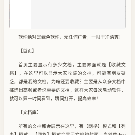
软件绝对是绿色软件，无任何广告，一眼干净清爽！
【首页】
首页主要显示有多少文档，主要界面就是【收藏文
档】，在这里可以显示大家收藏的文档，可能有朋友疑
惑，都是我的文档，为啥还要收藏？主要是从众多文档中
挑选出高频或者说重要的文档，这样大家每次启动软件，
就可以第一时间看到，瞬间打开，提高效率！
【文档库】
所有的文档都会展示在这里，有【网格】模式和【列
表】模式，【网格】模式会显示文档的封面，当然像dwg