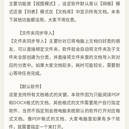
主要功能是【视图模式】，设定软件默认是以【网格】模
式还是【列表】模式在【文档库】中显示所有文档。本条
下其他功能都没用，大家不用在意。
【文件夹同步导入】
【文件夹同步导入】主要针对已将电脑上文档归好类的朋
友，可以直接绑定文件夹，软件就会自动将文件夹及子文
件夹全部创建为分类，并直接将文件夹里的文档导入到对
应的分类中。如果大家文档较多，耗时可能较长，需要耐
心等待任务完成。
【默认软件】
这是支持所有文档格式的关键，本软件因为只能阅读PDF
和DOCX格式的文档，其他格式的文件需要用户自行指定
软件，当然不指定则会按电脑系统默认的软件打开对应格
式文档。像PDF格式的文档，大家电脑里如果有多个软
件，就需要指定一个来打开。