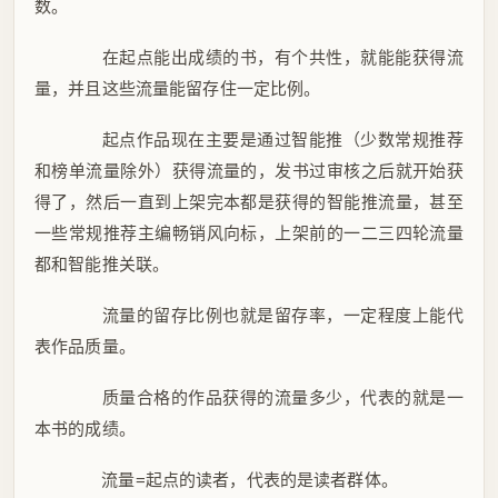
数。
在起点能出成绩的书，有个共性，就能能获得流
量，并且这些流量能留存住一定比例。
起点作品现在主要是通过智能推（少数常规推荐
和榜单流量除外）获得流量的，发书过审核之后就开始获
得了，然后一直到上架完本都是获得的智能推流量，甚至
一些常规推荐主编畅销风向标，上架前的一二三四轮流量
都和智能推关联。
流量的留存比例也就是留存率，一定程度上能代
表作品质量。
质量合格的作品获得的流量多少，代表的就是一
本书的成绩。
流量=起点的读者，代表的是读者群体。