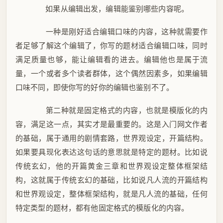
如果从编辑出发，编辑能鉴别哪些内容呢。
一种是刚好适合编辑口味的内容，这种就需要作
者足够了解这个编辑了，你写的题材适合编辑口味，同时
满足质量也够，能让编辑看的进去。编辑他也是属于流
量，一个或者多个读者群体，这个偶然因素多，如果编辑
口味不同，即使你写的好你的编辑也鉴别不了。
第二种就是固定格式的内容，也就是模版化的内
容，满足这一点，其实才是最重要的。这是入门网文作者
的基础，属于通用的剧情套路，世界观设定，开篇结构。
如果要具现化表达这句话的意思就是特定的题材。比如说
传统玄幻，他的开篇黄金三章和世界观设定整体框架结
构，这就属于传统玄幻的基础，比如说凡人流的开篇结构
和世界观设定，整体框架结构，就是凡人流的基础，任何
特定类型的题材，都有他固定格式的模版化的内容。