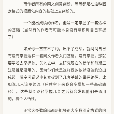
而作者所有的网文创意创新，等等都是在这种固
定格式的模版化内容的基础上去创新的。
一个能出成绩的作者，他是一定掌握了一套这样
的基础（当然有的作者有可能本身没有意识到自己掌握
了）
如果你一直签不了约，出不了成绩，就问问自己
有没有掌握这样一套网文作者入门基础。没有掌握，那就
要学着去掌握他。怎么去学，去研究现在的榜单和每期三
江强推是没用的，因为你们就是这样做的依然没签约没出
成绩。我空间说说中其实提到了几套基础的掌握路径，比
如说凡人流巫师流（后续空下来我会多增加一些基础路
径）。这些基础路径掌握几套之后就会发现他们是通用
的，看个人悟性。
正常大多数编辑都是能鉴别大多数固定格式的内