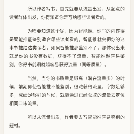
所以作者写书，首先就要从流量出发，从起点的
读者群体出发，你得知道你是写给哪些读者看的。
为啥要知道这个呢，因为智能推。你写的内容得
是智能推能鉴别适合哪些读者看的，智能推就会把你的这
本书推给这类读者，如果智能推都鉴别不了，那体现出来
就是你的书没有数据，获得不了流量，智能推越容易鉴
别，你得书前期就越容易获得流量（同等质量）。
当然，当你的书质量足够高（潜在流量多）的时
候，前期即使智能推不能鉴别，很难获得流量，字数足够
多，成绩足够好的时候，就能通过已经获取的流量去定位
相同口味流量。
所以从流量出发，作者要去写智能推容易鉴别的
题材。