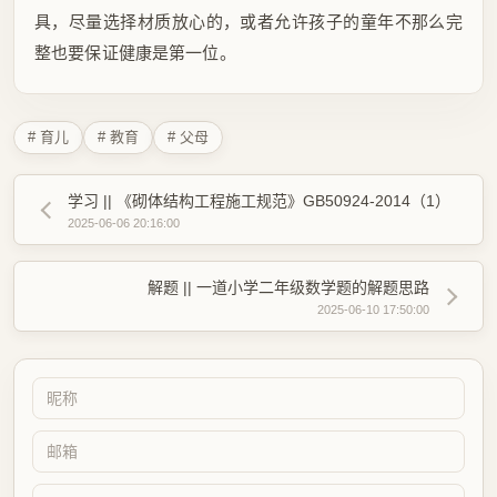
具，尽量选择材质放心的，或者允许孩子的童年不那么完
整也要保证健康是第一位。
# 育儿
# 教育
# 父母
学习 || 《砌体结构工程施工规范》GB50924-2014（1）
2025-06-06 20:16:00
解题 || 一道小学二年级数学题的解题思路
2025-06-10 17:50:00