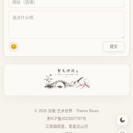
😊
提交
© 2026 异数·艺术世界 · Theme
Riven
黔ICP备2023007797号
江南烟雨里，笔墨见山河