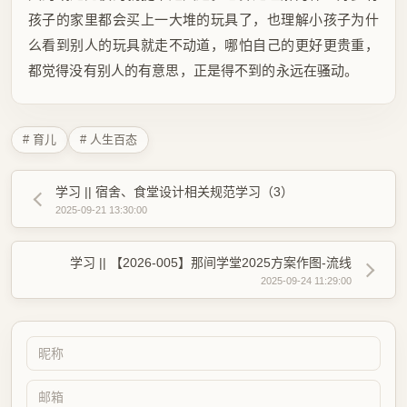
孩子的家里都会买上一大堆的玩具了，也理解小孩子为什
么看到别人的玩具就走不动道，哪怕自己的更好更贵重，
都觉得没有别人的有意思，正是得不到的永远在骚动。
# 育儿
# 人生百态
学习 || 宿舍、食堂设计相关规范学习（3）
2025-09-21 13:30:00
学习 || 【2026-005】那间学堂2025方案作图-流线
2025-09-24 11:29:00