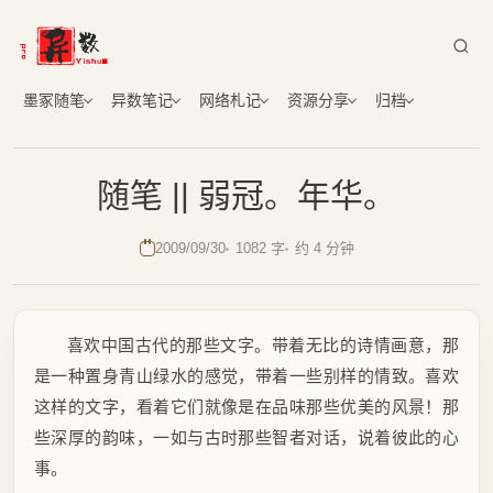
墨冢随笔
异数笔记
网络札记
资源分享
归档
随笔 || 弱冠。年华。
2009/09/30
1082 字
约 4 分钟
喜欢中国古代的那些文字。带着无比的诗情画意，那
是一种置身青山绿水的感觉，带着一些别样的情致。喜欢
这样的文字，看着它们就像是在品味那些优美的风景！那
些深厚的韵味，一如与古时那些智者对话，说着彼此的心
事。