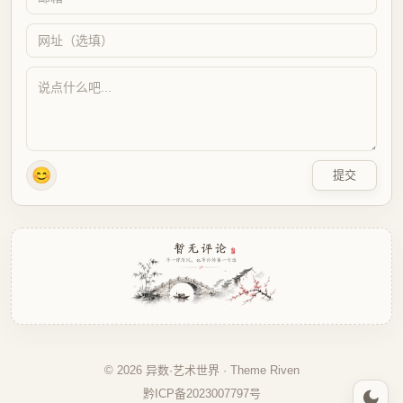
😊
提交
© 2026 异数·艺术世界 · Theme
Riven
黔ICP备2023007797号