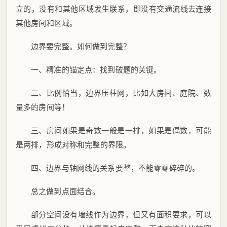
立的，没有和其他区域发生联系，即没有交通流线去连接
其他房间和区域。
边界要完整。如何做到完整？
一、精准的锚定点：找到破题的关键。
二、比例恰当，边界压柱网，比如大房间、庭院、数
量多的房间等！
三、房间如果是奇数一般是一排，如果是偶数，可能
是两排，形成对称和完整的界限。
四、边界与轴网线的关系要整，不能零零碎碎的。
总之做到点面结合。
部分空间没有墙线作为边界，但又有面积要求，可以