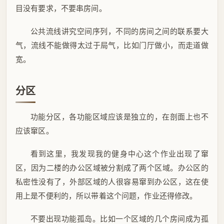
目没有要求，不要串房间。
公共流线讲究空间序列，不同的房间之间的联系要大
气，流线不能做得太过于局气，比如门厅做小，而走道做
宽。
分区
功能分区，各功能区域应该是独立的，在剖面上也不
应该窜区。
看到这里，我发现我的健身中心这个作业出现了窜
区，因为二楼的办公区域被分割成了两个区域。办公区的
私密性没有了，外部区域的人很容易窜到办公区，这在使
用上是不便利的，所以带着这个问题，作业还得修改。
不要出现功能孤岛。比如一个区域的几个房间成为孤