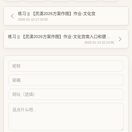
练习 || 【灵潇2026方案作图】作业-文化宫
2026-01-10 17:19:00
练习 || 【灵潇2026方案作图】作业-文化宫南入口和健身中心
2026-01-13 22:14:00