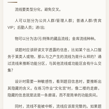
流线要类型分化，避免交叉。
人可以划分为公共人群/管理人群；普通人群/贵宾
VIP；后勤人员；进/出;
物可以分为洁/污;特殊的藏品流线；金库流线种种。
读题时应该研读文字透露的信息，比如某个出入口服
务于某类人或物，那么与之产生的流线为是什么样的？通
过流线来推断功能分区，与其他流线或功能区会有什么交
集？
设计时需要一种敏感性，看到题目信息时，要推断出
其隐藏的含义。在练习作业“文化宫”时，像二楼的走廊，
隐藏的信息就是这是一条廊道，而不是简单的功能房间。
同时，流线不能被中断，流线应该是完整的。如果题